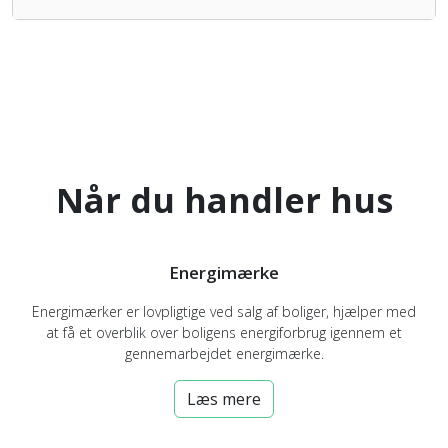
Når du handler hus
Energimærke
Energimærker er lovpligtige ved salg af boliger, hjælper med
at få et overblik over boligens energiforbrug igennem et
gennemarbejdet energimærke.
Læs mere