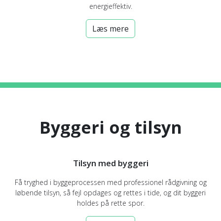
energieffektiv.
Læs mere
Byggeri og tilsyn
Tilsyn med byggeri
Få tryghed i byggeprocessen med professionel rådgivning og
løbende tilsyn, så fejl opdages og rettes i tide, og dit byggeri
holdes på rette spor.