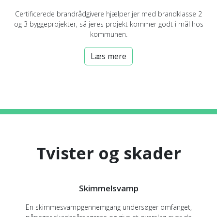
Certificerede brandrådgivere hjælper jer med brandklasse 2
og 3 byggeprojekter, så jeres projekt kommer godt i mål hos
kommunen.
Læs mere
Tvister og skader
Skimmelsvamp
En skimmesvampgennemgang undersøger omfanget,