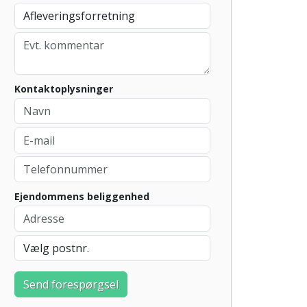
Kontaktoplysninger
Ejendommens beliggenhed