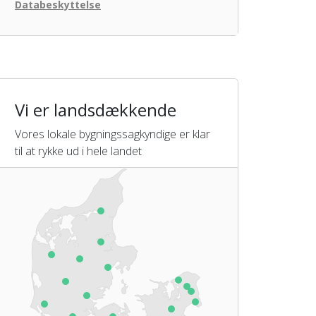
Databeskyttelse
Vi er landsdækkende
Vores lokale bygningssagkyndige er klar
til at rykke ud i hele landet