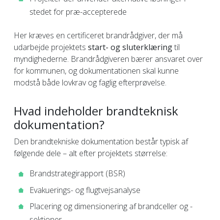
stedet for præ-accepterede
Her kræves en certificeret brandrådgiver, der må
udarbejde projektets
start- og sluterklæring
til
myndighederne. Brandrådgiveren bærer ansvaret over
for kommunen, og dokumentationen skal kunne
modstå både lovkrav og faglig efterprøvelse.
Hvad indeholder brandteknisk
dokumentation?
Den brandtekniske dokumentation består typisk af
følgende dele – alt efter projektets størrelse:
Brandstrategirapport (BSR)
Evakuerings- og flugtvejsanalyse
Placering og dimensionering af brandceller og -
sektioner