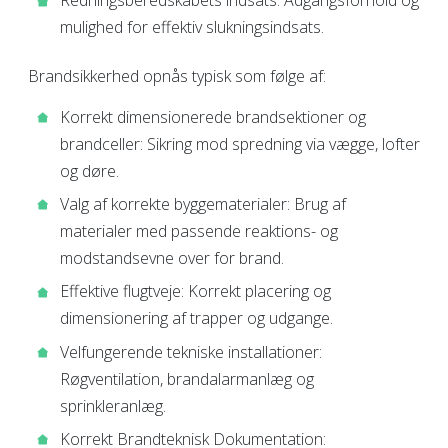
Redningsberedskabets indsats: Adgangsforhold og
mulighed for effektiv slukningsindsats.
Brandsikkerhed opnås typisk som følge af:
Korrekt dimensionerede brandsektioner og
brandceller: Sikring mod spredning via vægge, lofter
og døre.
Valg af korrekte byggematerialer: Brug af
materialer med passende reaktions- og
modstandsevne over for brand.
Effektive flugtveje: Korrekt placering og
dimensionering af trapper og udgange.
Velfungerende tekniske installationer:
Røgventilation, brandalarmanlæg og
sprinkleranlæg.
Korrekt Brandteknisk Dokumentation: