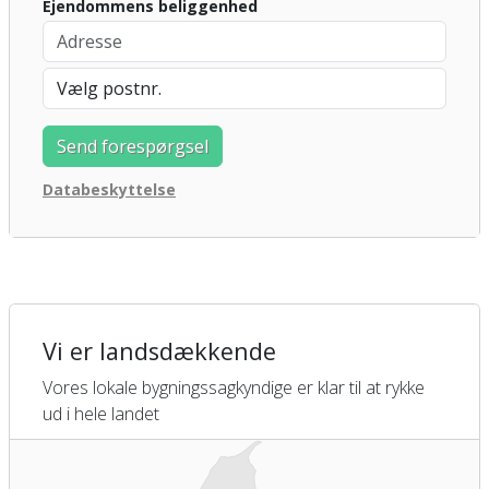
Ejendommens beliggenhed
Databeskyttelse
Vi er landsdækkende
Vores lokale bygningssagkyndige er klar til at rykke
ud i hele landet