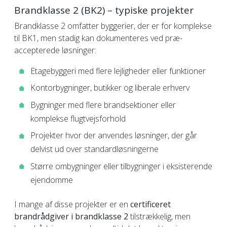
Brandklasse 2 (BK2) – typiske projekter
Brandklasse 2 omfatter byggerier, der er for komplekse
til BK1, men stadig kan dokumenteres ved præ-
accepterede løsninger:
Etagebyggeri med flere lejligheder eller funktioner
Kontorbygninger, butikker og liberale erhverv
Bygninger med flere brandsektioner eller
komplekse flugtvejsforhold
Projekter hvor der anvendes løsninger, der går
delvist ud over standardløsningerne
Større ombygninger eller tilbygninger i eksisterende
ejendomme
I mange af disse projekter er en
certificeret
brandrådgiver i brandklasse 2
tilstrækkelig, men