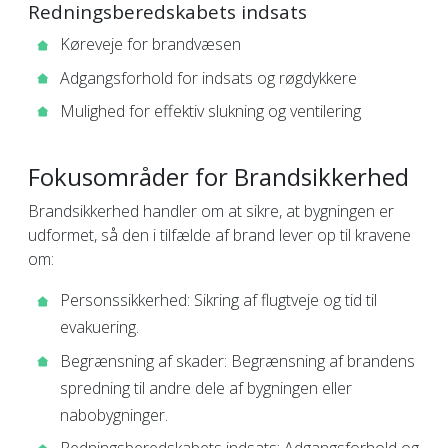
Redningsberedskabets indsats
Køreveje for brandvæsen
Adgangsforhold for indsats og røgdykkere
Mulighed for effektiv slukning og ventilering
Fokusområder for Brandsikkerhed
Brandsikkerhed handler om at sikre, at bygningen er
udformet, så den i tilfælde af brand lever op til kravene
om:
Personssikkerhed: Sikring af flugtveje og tid til
evakuering.
Begrænsning af skader: Begrænsning af brandens
spredning til andre dele af bygningen eller
nabobygninger.