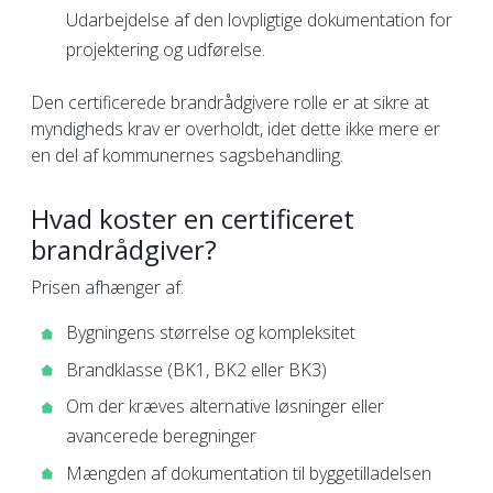
Udarbejdelse af den lovpligtige dokumentation for
projektering og udførelse.
Den certificerede brandrådgivere rolle er at sikre at
myndigheds krav er overholdt, idet dette ikke mere er
en del af kommunernes sagsbehandling.
Hvad koster en certificeret
brandrådgiver?
Prisen afhænger af:
Bygningens størrelse og kompleksitet
Brandklasse (BK1, BK2 eller BK3)
Om der kræves alternative løsninger eller
avancerede beregninger
Mængden af dokumentation til byggetilladelsen