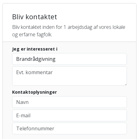
Bliv kontaktet
Bliv kontaktet inden for 1 arbejdsdag af vores lokale
og erfarne fagfolk.
Jeg er interesseret i
Kontaktoplysninger