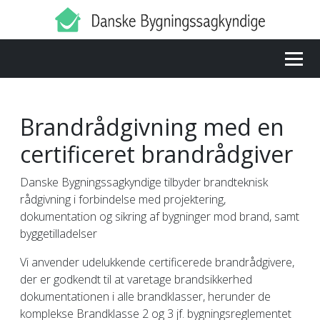
Brandrådgivning med en
certificeret brandrådgiver
Danske Bygningssagkyndige tilbyder brandteknisk
rådgivning i forbindelse med projektering,
dokumentation og sikring af bygninger mod brand, samt
byggetilladelser
Vi anvender udelukkende certificerede brandrådgivere,
der er godkendt til at varetage brandsikkerhed
dokumentationen i alle brandklasser, herunder de
komplekse Brandklasse 2 og 3 jf. bygningsreglementet