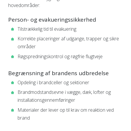
hovedområder:
Person- og evakueringssikkerhed
Tilstrækkelig tid til evakuering
Korrekte placeringer af udgange, trapper og sikre
områder
Røgspredningskontrol og røgfrie flugtveje
Begrænsning af brandens udbredelse
Opdeling i brandceller og sektioner
Brandmodstandsevne i vægge, dæk, lofter og
installationsgennemføringer
Materialer der lever op til krav om reaktion ved
brand