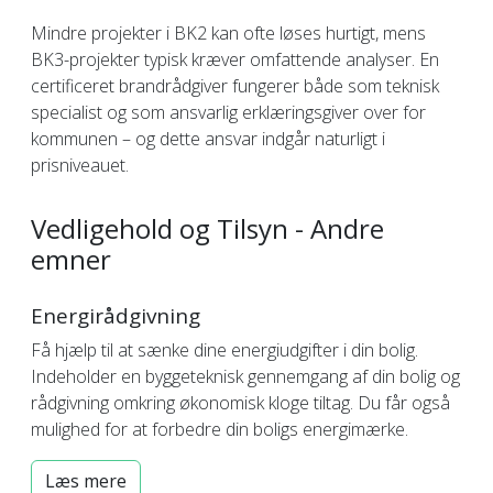
Mindre projekter i BK2 kan ofte løses hurtigt, mens
BK3-projekter typisk kræver omfattende analyser. En
certificeret brandrådgiver fungerer både som teknisk
specialist og som ansvarlig erklæringsgiver over for
kommunen – og dette ansvar indgår naturligt i
prisniveauet.
Vedligehold og Tilsyn - Andre
emner
Energirådgivning
Få hjælp til at sænke dine energiudgifter i din bolig.
Indeholder en byggeteknisk gennemgang af din bolig og
rådgivning omkring økonomisk kloge tiltag. Du får også
mulighed for at forbedre din boligs energimærke.
Læs mere