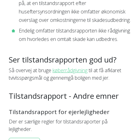
på, at en tilstandsrapport efter
huseftersynsordningen ikke omfatter økonomisk
overslag over omkostningerne til skadesudbedring.
Endelig omfatter tilstandsrapporten ikke rådgivning
om hvorledes en omtalt skade kan udbedres.
Ser tilstandsrapporten god ud?
Så overvej at bruge
køberrådgivning
til at få afklaret
tvivlsspørgsmål og gennemgå boligen med jer.
Tilstandsrapport - Andre emner
Tilstandsrapport for ejerlejligheder
Der er særlige regler for tilstandsraporter på
lejligheder.