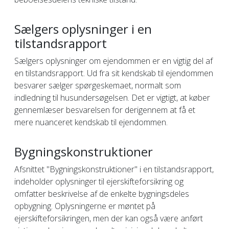
Sælgers oplysninger i en
tilstandsrapport
Sælgers oplysninger om ejendommen er en vigtig del af
en tilstandsrapport. Ud fra sit kendskab til ejendommen
besvarer sælger spørgeskemaet, normalt som
indledning til husundersøgelsen. Det er vigtigt, at køber
gennemlæser besvarelsen for derigennem at få et
mere nuanceret kendskab til ejendommen.
Bygningskonstruktioner
Afsnittet "Bygningskonstruktioner" i en tilstandsrapport,
indeholder oplysninger til ejerskifteforsikring og
omfatter beskrivelse af de enkelte bygningsdeles
opbygning. Oplysningerne er møntet på
ejerskifteforsikringen, men der kan også være anført