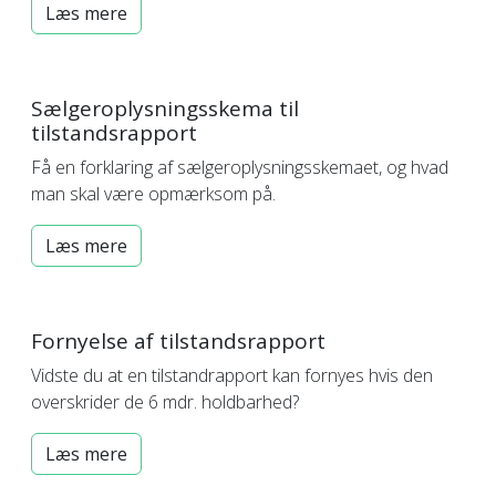
Læs mere
Sælgeroplysningsskema til
tilstandsrapport
Få en forklaring af sælgeroplysningsskemaet, og hvad
man skal være opmærksom på.
Læs mere
Fornyelse af tilstandsrapport
Vidste du at en tilstandrapport kan fornyes hvis den
overskrider de 6 mdr. holdbarhed?
Læs mere