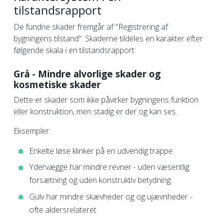
tilstandsrapport
De fundne skader fremgår af "Registrering af
bygningens tilstand". Skaderne tildeles en karakter efter
følgende skala i en tilstandsrapport:
Grå - Mindre alvorlige skader og
kosmetiske skader
Dette er skader som ikke påvirker bygningens funktion
eller konstruktion, men stadig er der og kan ses.
Eksempler:
Enkelte løse klinker på en udvendig trappe
Ydervægge har mindre revner - uden væsentlig
forsætning og uden konstruktiv betydning.
Gulv har mindre skævheder og og ujævnheder -
ofte aldersrelateret