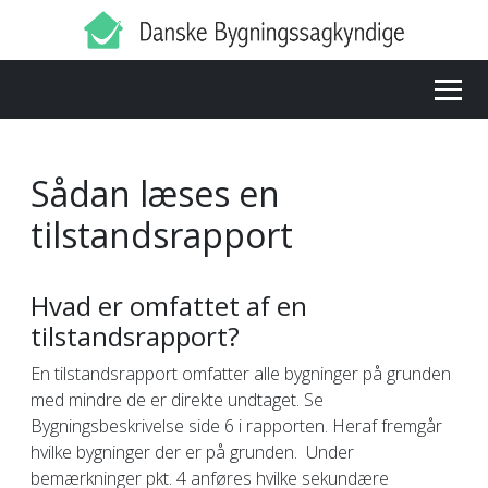
Sådan læses en
tilstandsrapport
Hvad er omfattet af en
tilstandsrapport?
En tilstandsrapport omfatter alle bygninger på grunden
med mindre de er direkte undtaget. Se
Bygningsbeskrivelse side 6 i rapporten. Heraf fremgår
hvilke bygninger der er på grunden. Under
bemærkninger pkt. 4 anføres hvilke sekundære