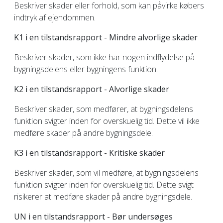
Beskriver skader eller forhold, som kan påvirke købers
indtryk af ejendommen.
K1 i en tilstandsrapport - Mindre alvorlige skader
Beskriver skader, som ikke har nogen indflydelse på
bygningsdelens eller bygningens funktion.
K2 i en tilstandsrapport - Alvorlige skader
Beskriver skader, som medfører, at bygningsdelens
funktion svigter inden for overskuelig tid. Dette vil ikke
medføre skader på andre bygningsdele.
K3 i en tilstandsrapport - Kritiske skader
Beskriver skader, som vil medføre, at bygningsdelens
funktion svigter inden for overskuelig tid. Dette svigt
risikerer at medføre skader på andre bygningsdele.
UN i en tilstandsrapport - Bør undersøges