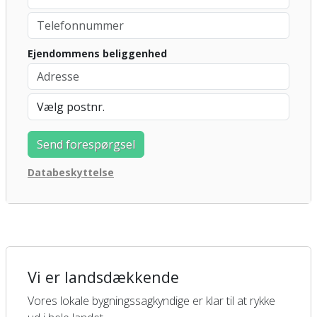
Ejendommens beliggenhed
Databeskyttelse
Vi er landsdækkende
Vores lokale bygningssagkyndige er klar til at rykke