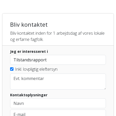
Bliv kontaktet
Bliv kontaktet inden for 1 arbejdsdag af vores lokale
og erfarne fagfolk.
Jeg er interesseret i
Inkl. lovpligtig eleftersyn
Kontaktoplysninger